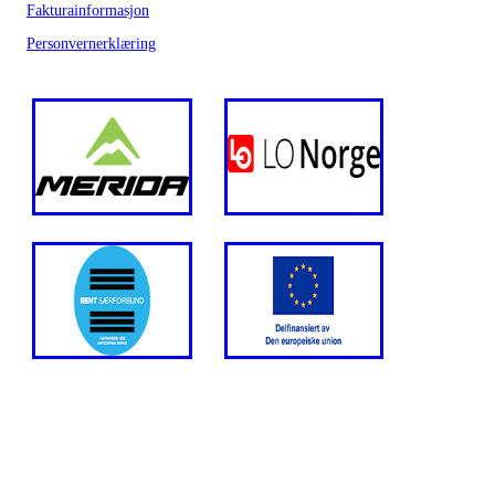
Fakturainformasjon
Personvernerklæring