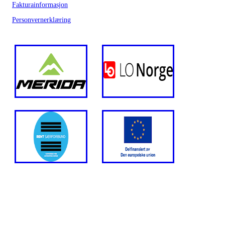
Fakturainformasjon
Personvernerklæring