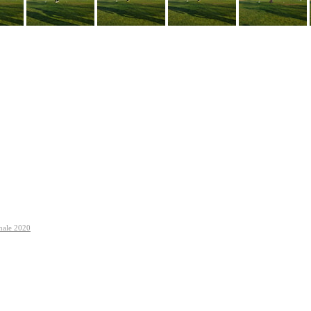
nale 2020