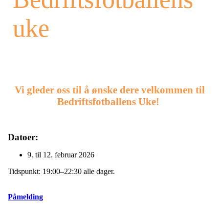
uke
Vi gleder oss til å ønske dere velkommen til
Bedriftsfotballens Uke!
Datoer:
9. til 12. februar 2026
Tidspunkt: 19:00–22:30 alle dager.
Påmelding