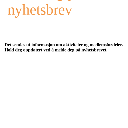
nyhetsbrev
Det sendes ut informasjon om aktiviteter og medlemsfordeler.
Hold deg oppdatert ved å melde deg på nyhetsbrevet.