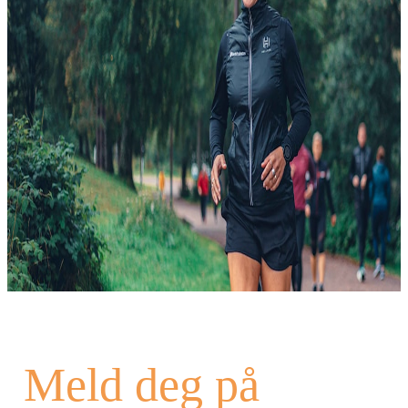
Meld deg på