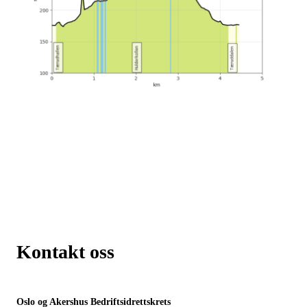
Kontakt oss
Oslo og Akershus Bedriftsidrettskrets