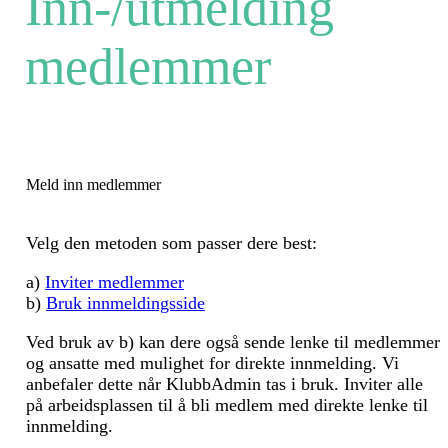
Inn-/utmelding
medlemmer
Meld inn medlemmer
Velg den metoden som passer dere best:
a)
Inviter medlemmer
b)
Bruk innmeldingsside
Ved bruk av b) kan dere også sende lenke til medlemmer
og ansatte med mulighet for direkte innmelding. Vi
anbefaler dette når KlubbAdmin tas i bruk. Inviter alle
på arbeidsplassen til å bli medlem med direkte lenke til
innmelding.