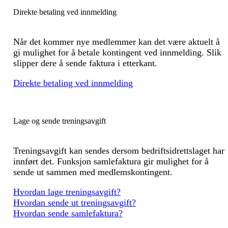
Direkte betaling ved innmelding
Når det kommer nye medlemmer kan det være aktuelt å
gi mulighet for å betale kontingent ved innmelding. Slik
slipper dere å sende faktura i etterkant.
Direkte betaling ved innmelding
Lage og sende treningsavgift
Treningsavgift kan sendes dersom bedriftsidrettslaget har
innført det. Funksjon samlefaktura gir mulighet for å
sende ut sammen med medlemskontingent.
Hvordan lage treningsavgift?
Hvordan sende ut treningsavgift?
Hvordan sende samlefaktura?