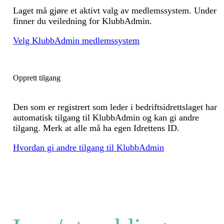
Laget må gjøre et aktivt valg av medlemssystem. Under
finner du veiledning for KlubbAdmin.
Velg KlubbAdmin medlemssystem
Opprett tilgang
Den som er registrert som leder i bedriftsidrettslaget har
automatisk tilgang til KlubbAdmin og kan gi andre
tilgang. Merk at alle må ha egen Idrettens ID.
Hvordan gi andre tilgang til KlubbAdmin