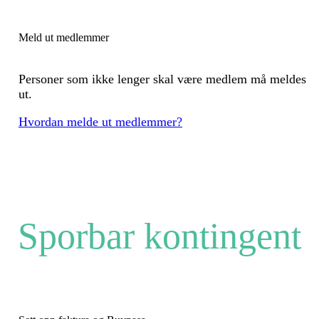
Meld ut medlemmer
Personer som ikke lenger skal være medlem må meldes
ut.
Hvordan melde ut medlemmer?
Sporbar kontingent