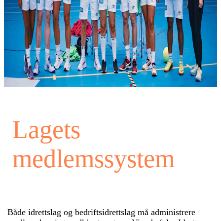
Lagets
medlemssystem
Både idrettslag og bedriftsidrettslag må administrere